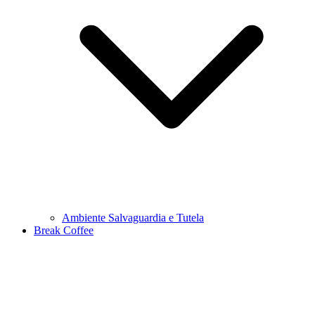
Ambiente Salvaguardia e Tutela
Break Coffee