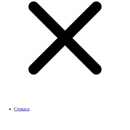
Cronaca