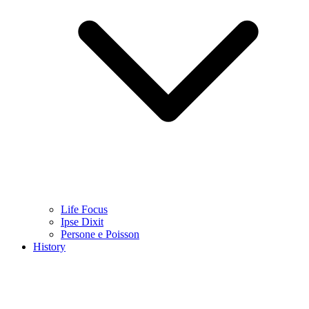
Life Focus
Ipse Dixit
Persone e Poisson
History