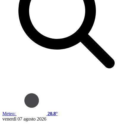
Meteo:
20.8°
venerdì 07 agosto 2026