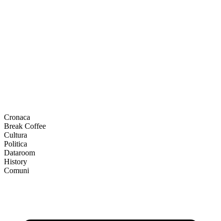
Cronaca
Break Coffee
Cultura
Politica
Dataroom
History
Comuni