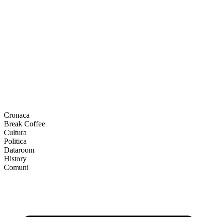
Cronaca
Break Coffee
Cultura
Politica
Dataroom
History
Comuni