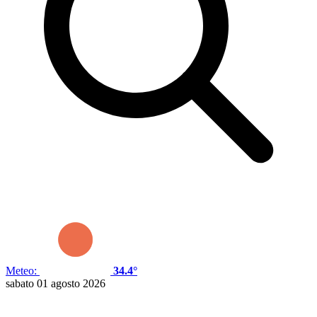
Meteo:
34.4°
sabato 01 agosto 2026