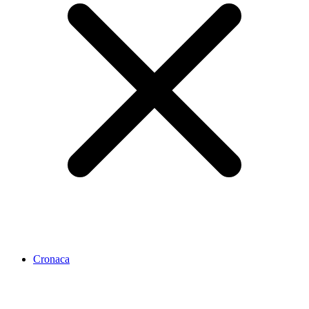
Cronaca