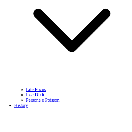
Life Focus
Ipse Dixit
Persone e Poisson
History