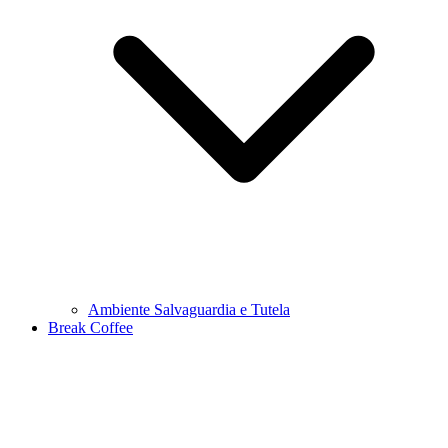
Ambiente Salvaguardia e Tutela
Break Coffee