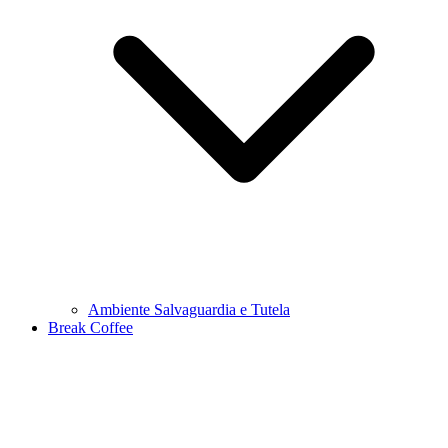
Ambiente Salvaguardia e Tutela
Break Coffee