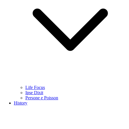
Life Focus
Ipse Dixit
Persone e Poisson
History