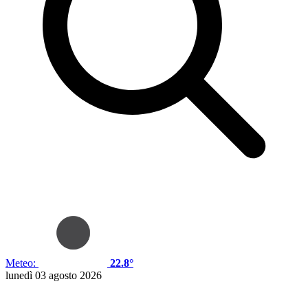
Meteo:
22.8°
lunedì 03 agosto 2026