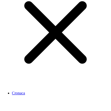
Cronaca