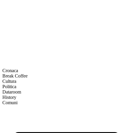
Cronaca
Break Coffee
Cultura
Politica
Dataroom
History
Comuni