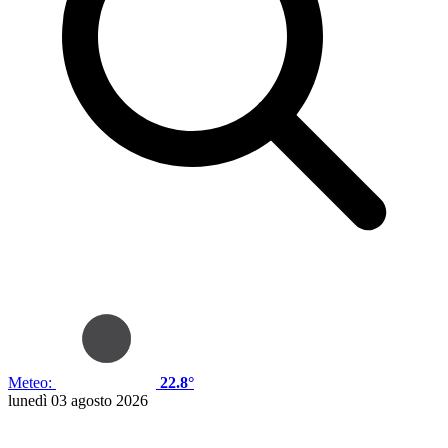
Meteo:
22.8°
lunedì 03 agosto 2026