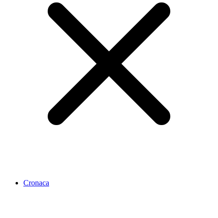
Cronaca