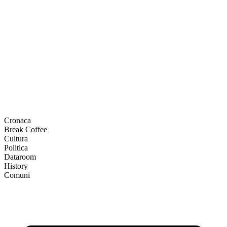
Cronaca
Break Coffee
Cultura
Politica
Dataroom
History
Comuni