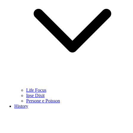
Life Focus
Ipse Dixit
Persone e Poisson
History