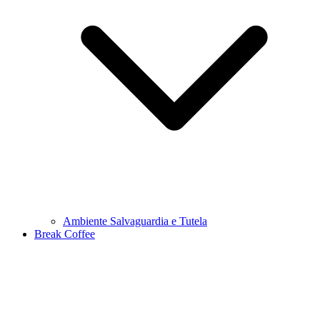
Ambiente Salvaguardia e Tutela
Break Coffee