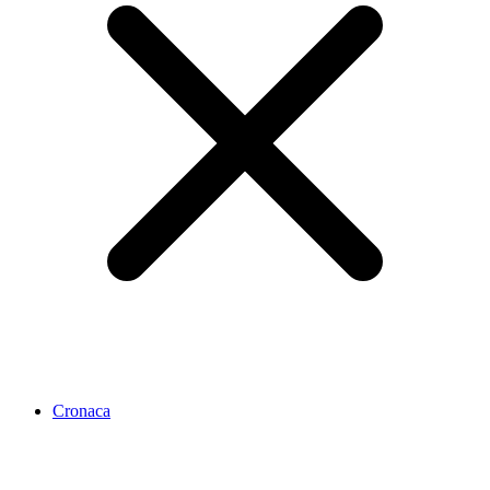
Cronaca