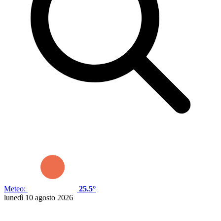
Meteo:
25.5°
lunedì 10 agosto 2026