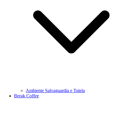
Ambiente Salvaguardia e Tutela
Break Coffee