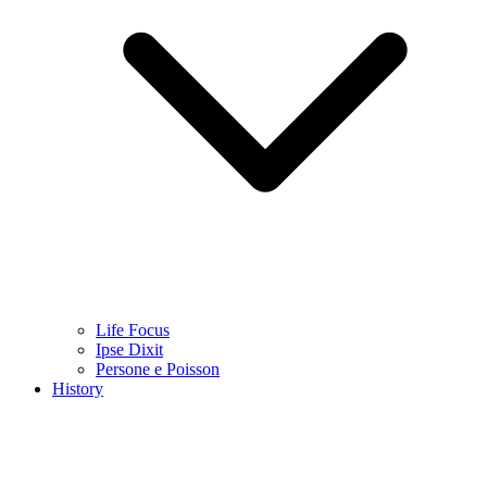
Life Focus
Ipse Dixit
Persone e Poisson
History