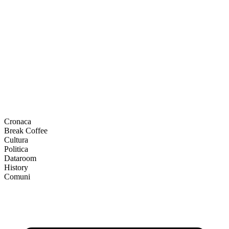
Cronaca
Break Coffee
Cultura
Politica
Dataroom
History
Comuni