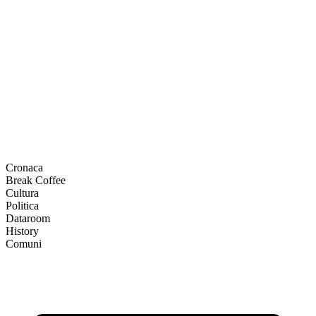
Cronaca
Break Coffee
Cultura
Politica
Dataroom
History
Comuni