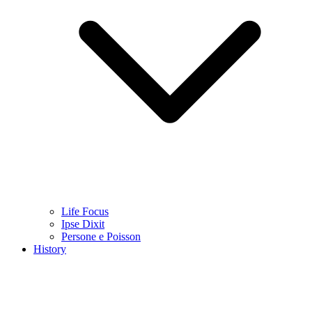
Life Focus
Ipse Dixit
Persone e Poisson
History