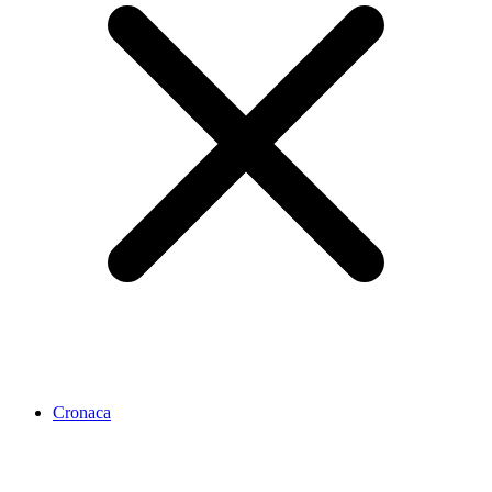
Cronaca