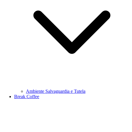
Ambiente Salvaguardia e Tutela
Break Coffee