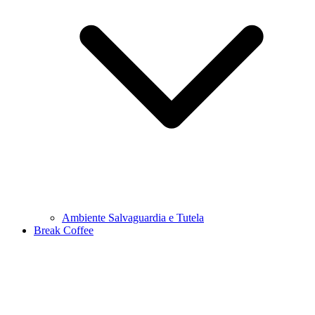
Ambiente Salvaguardia e Tutela
Break Coffee