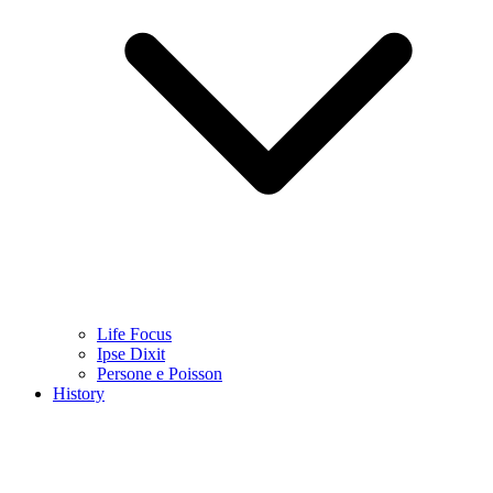
Life Focus
Ipse Dixit
Persone e Poisson
History