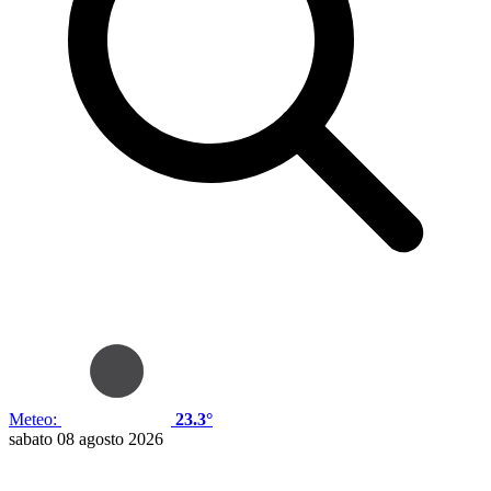
Meteo:
23.3°
sabato 08 agosto 2026