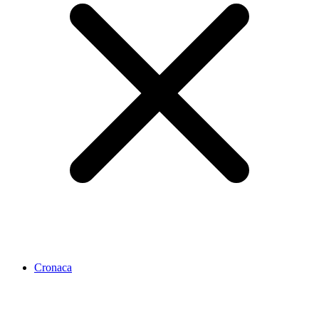
Cronaca