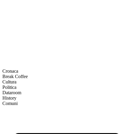
Cronaca
Break Coffee
Cultura
Politica
Dataroom
History
Comuni