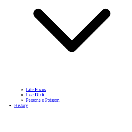
Life Focus
Ipse Dixit
Persone e Poisson
History