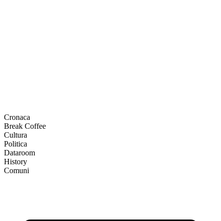
Cronaca
Break Coffee
Cultura
Politica
Dataroom
History
Comuni