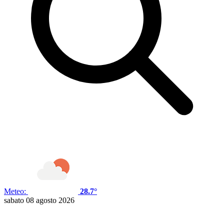
Meteo:
28.7°
sabato 08 agosto 2026