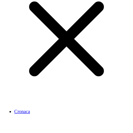
Cronaca