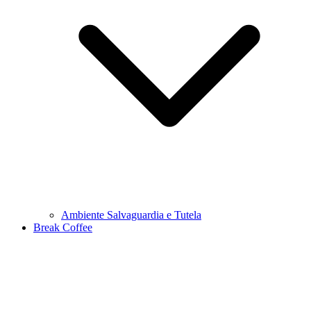
Ambiente Salvaguardia e Tutela
Break Coffee