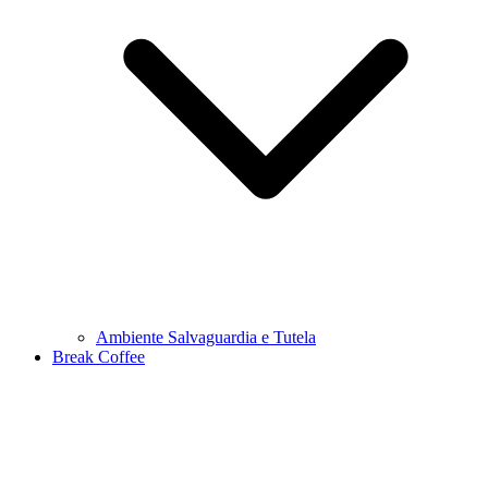
Ambiente Salvaguardia e Tutela
Break Coffee