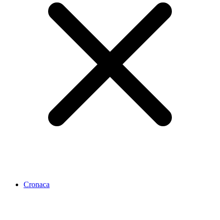
Cronaca