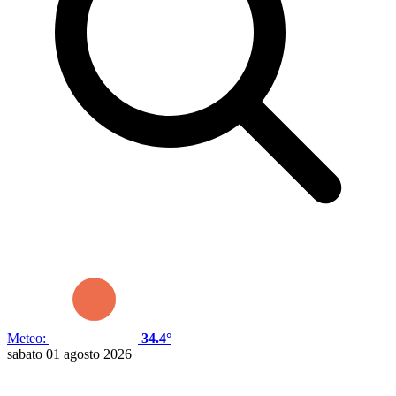
Meteo:
34.4°
sabato 01 agosto 2026