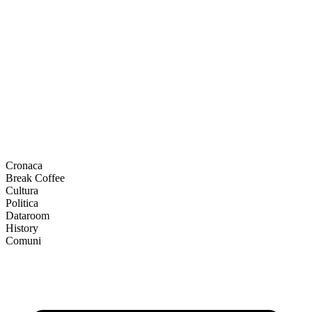
Cronaca
Break Coffee
Cultura
Politica
Dataroom
History
Comuni