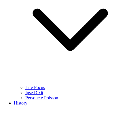
Life Focus
Ipse Dixit
Persone e Poisson
History