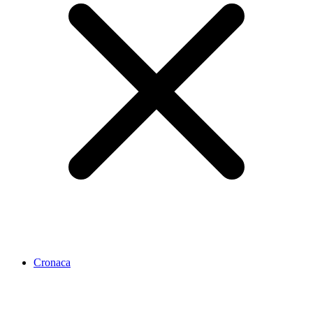
Cronaca