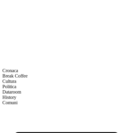
Cronaca
Break Coffee
Cultura
Politica
Dataroom
History
Comuni