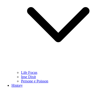
Life Focus
Ipse Dixit
Persone e Poisson
History