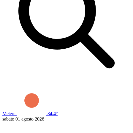
Meteo:
34.4°
sabato 01 agosto 2026