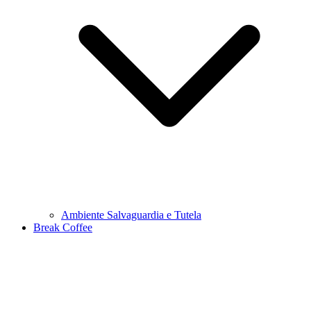
Ambiente Salvaguardia e Tutela
Break Coffee