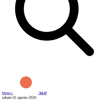
Meteo:
34.4°
sabato 01 agosto 2026