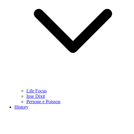
Life Focus
Ipse Dixit
Persone e Poisson
History