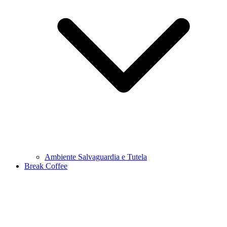
Ambiente Salvaguardia e Tutela
Break Coffee