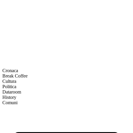
Cronaca
Break Coffee
Cultura
Politica
Dataroom
History
Comuni