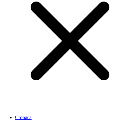
Cronaca