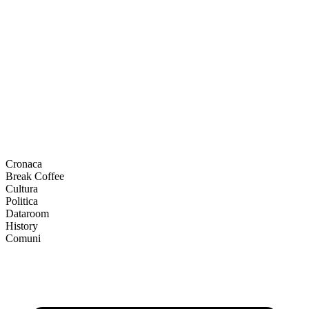
Cronaca
Break Coffee
Cultura
Politica
Dataroom
History
Comuni