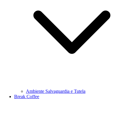
Ambiente Salvaguardia e Tutela
Break Coffee