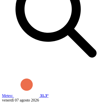
Meteo:
31.3°
venerdì 07 agosto 2026