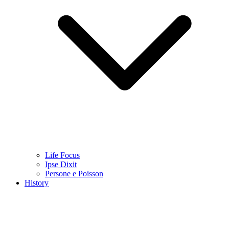
Life Focus
Ipse Dixit
Persone e Poisson
History