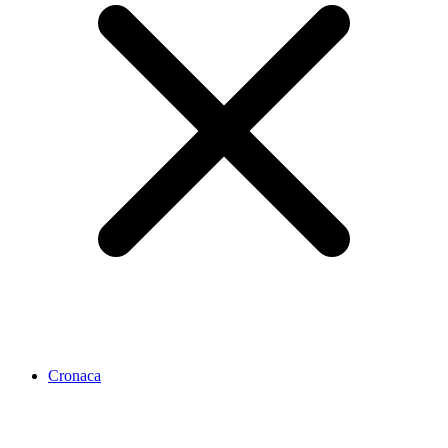
Cronaca