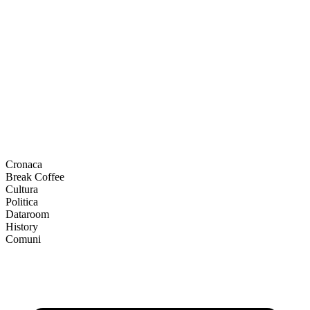
Cronaca
Break Coffee
Cultura
Politica
Dataroom
History
Comuni