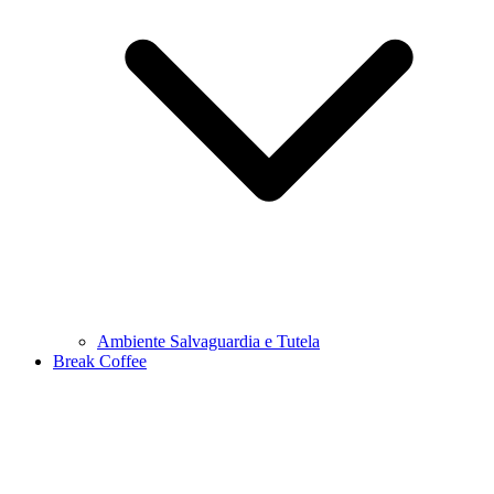
Ambiente Salvaguardia e Tutela
Break Coffee