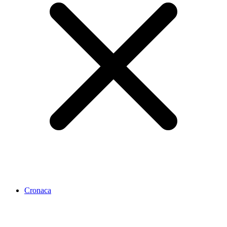
Cronaca