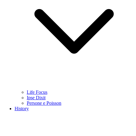
Life Focus
Ipse Dixit
Persone e Poisson
History