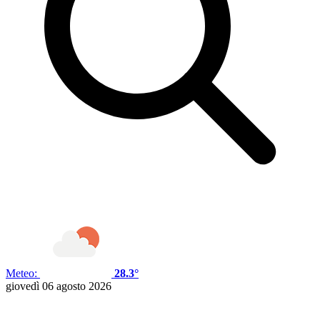
Meteo:
28.3°
giovedì 06 agosto 2026