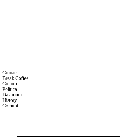
Cronaca
Break Coffee
Cultura
Politica
Dataroom
History
Comuni