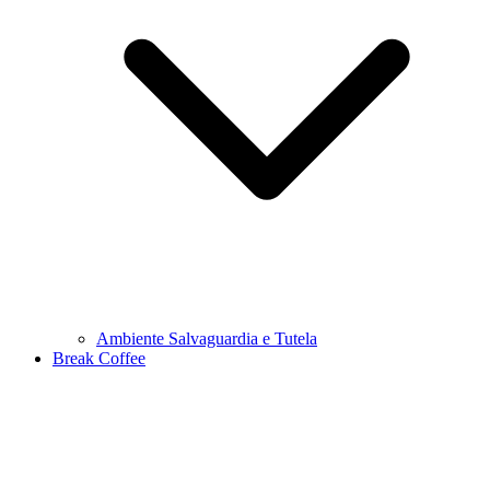
Ambiente Salvaguardia e Tutela
Break Coffee