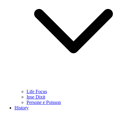
Life Focus
Ipse Dixit
Persone e Poisson
History