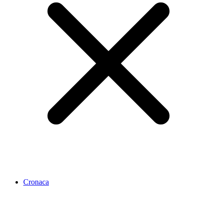
Cronaca