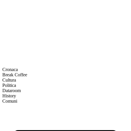
Cronaca
Break Coffee
Cultura
Politica
Dataroom
History
Comuni