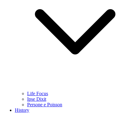
Life Focus
Ipse Dixit
Persone e Poisson
History