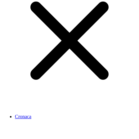
Cronaca