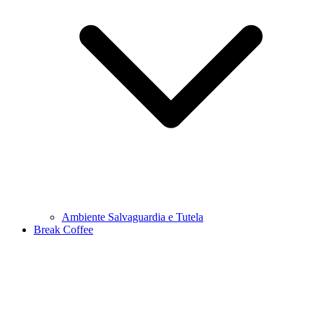
Ambiente Salvaguardia e Tutela
Break Coffee