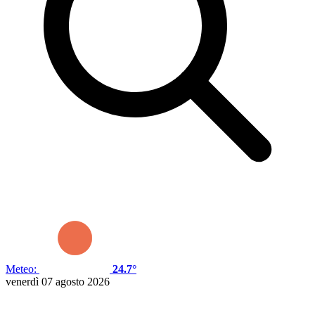
Meteo:
24.7°
venerdì 07 agosto 2026