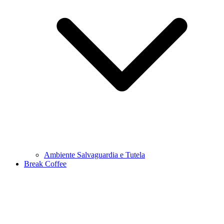
Ambiente Salvaguardia e Tutela
Break Coffee