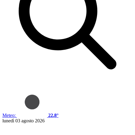
Meteo:
22.8°
lunedì 03 agosto 2026