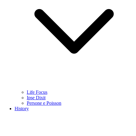
Life Focus
Ipse Dixit
Persone e Poisson
History