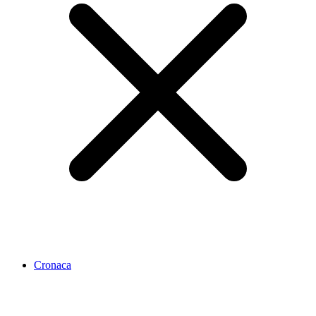
Cronaca