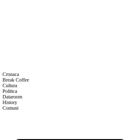
Cronaca
Break Coffee
Cultura
Politica
Dataroom
History
Comuni