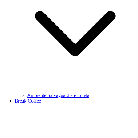
Ambiente Salvaguardia e Tutela
Break Coffee