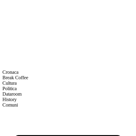
Cronaca
Break Coffee
Cultura
Politica
Dataroom
History
Comuni