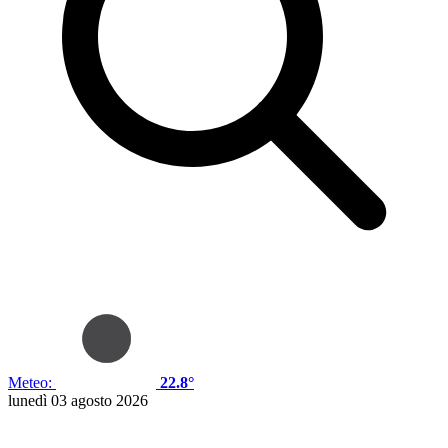
Meteo:
22.8°
lunedì 03 agosto 2026