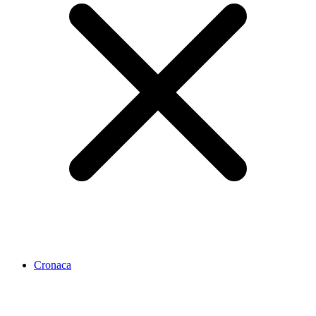
Cronaca