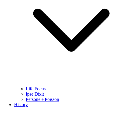
Life Focus
Ipse Dixit
Persone e Poisson
History