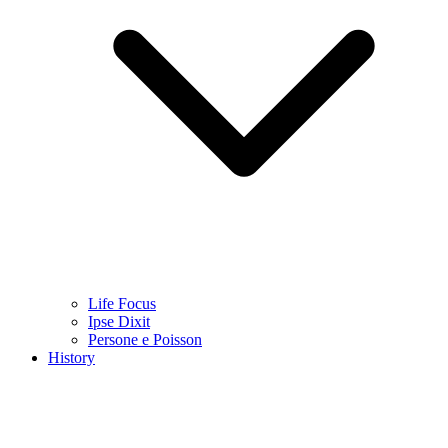
Life Focus
Ipse Dixit
Persone e Poisson
History