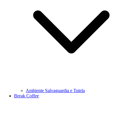
Ambiente Salvaguardia e Tutela
Break Coffee