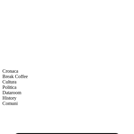
Cronaca
Break Coffee
Cultura
Politica
Dataroom
History
Comuni