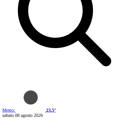
Meteo:
23.5°
sabato 08 agosto 2026