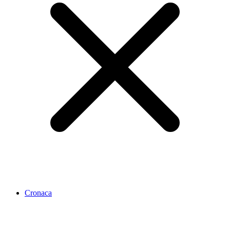
Cronaca