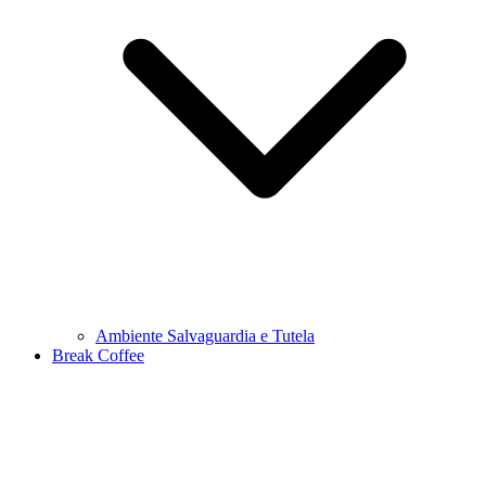
Ambiente Salvaguardia e Tutela
Break Coffee