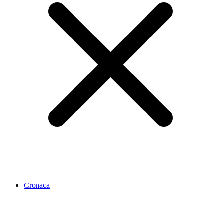
Cronaca