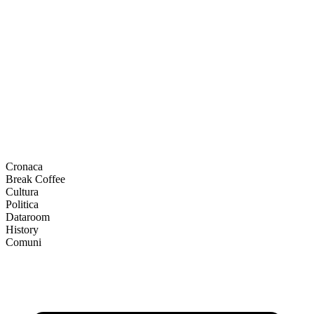
Cronaca
Break Coffee
Cultura
Politica
Dataroom
History
Comuni