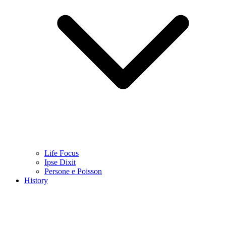
Life Focus
Ipse Dixit
Persone e Poisson
History