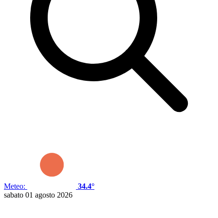
Meteo:
34.4°
sabato 01 agosto 2026