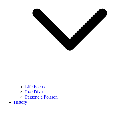
Life Focus
Ipse Dixit
Persone e Poisson
History