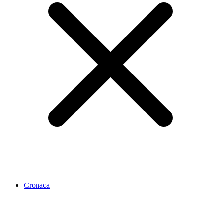
Cronaca