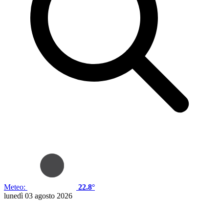
Meteo:
22.8°
lunedì 03 agosto 2026