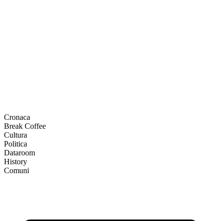
Cronaca
Break Coffee
Cultura
Politica
Dataroom
History
Comuni