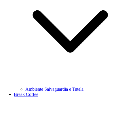
Ambiente Salvaguardia e Tutela
Break Coffee