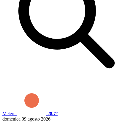
Meteo:
28.7°
domenica 09 agosto 2026