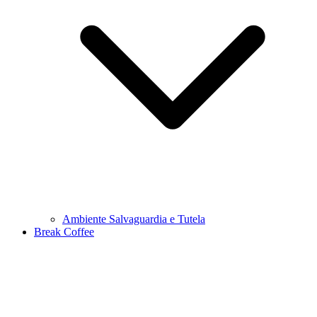
Ambiente Salvaguardia e Tutela
Break Coffee