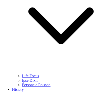
Life Focus
Ipse Dixit
Persone e Poisson
History