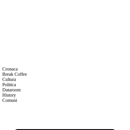
Cronaca
Break Coffee
Cultura
Politica
Dataroom
History
Comuni