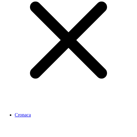
Cronaca