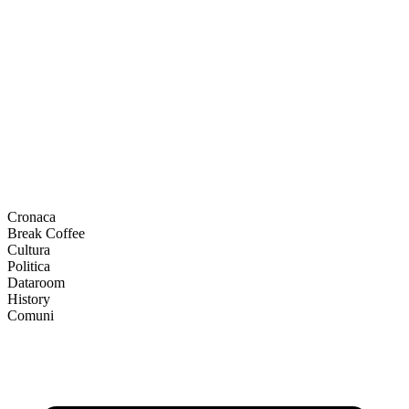
Cronaca
Break Coffee
Cultura
Politica
Dataroom
History
Comuni