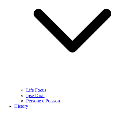
Life Focus
Ipse Dixit
Persone e Poisson
History