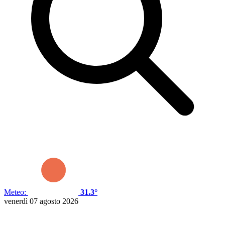
Meteo:
31.3°
venerdì 07 agosto 2026