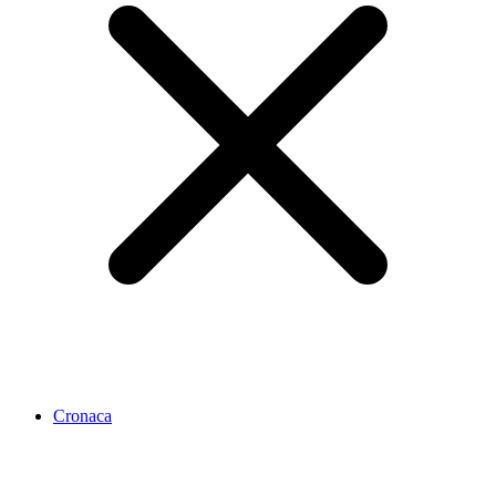
Cronaca