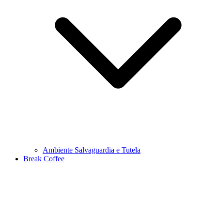
Ambiente Salvaguardia e Tutela
Break Coffee