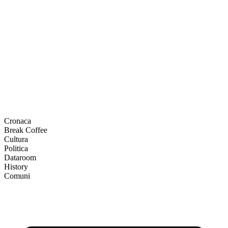
Cronaca
Break Coffee
Cultura
Politica
Dataroom
History
Comuni