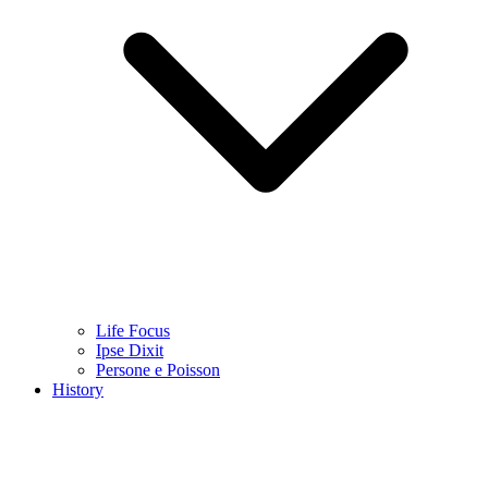
Life Focus
Ipse Dixit
Persone e Poisson
History