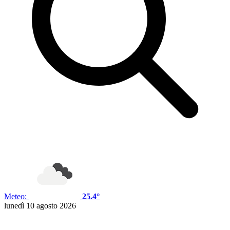
Meteo:
25.4°
lunedì 10 agosto 2026