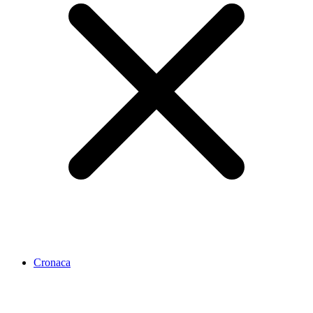
Cronaca