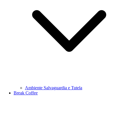
Ambiente Salvaguardia e Tutela
Break Coffee