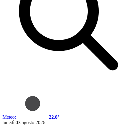
Meteo:
22.8°
lunedì 03 agosto 2026