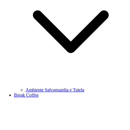
Ambiente Salvaguardia e Tutela
Break Coffee