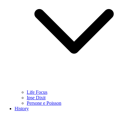
Life Focus
Ipse Dixit
Persone e Poisson
History