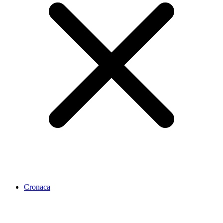
Cronaca