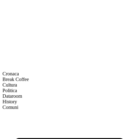
Cronaca
Break Coffee
Cultura
Politica
Dataroom
History
Comuni