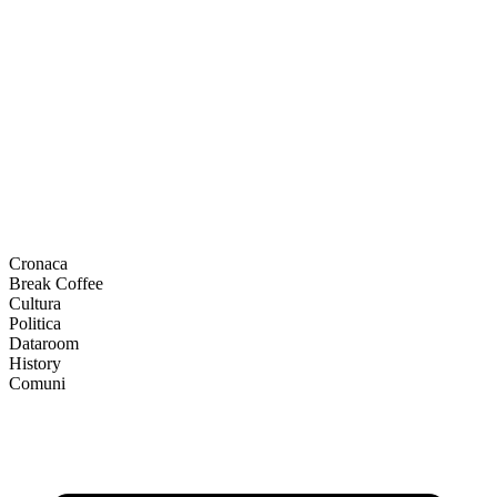
Cronaca
Break Coffee
Cultura
Politica
Dataroom
History
Comuni