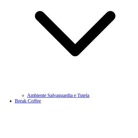
Ambiente Salvaguardia e Tutela
Break Coffee