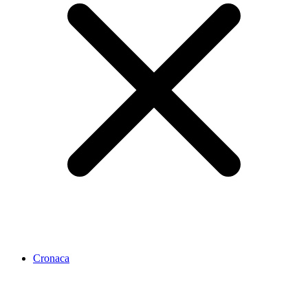
Cronaca