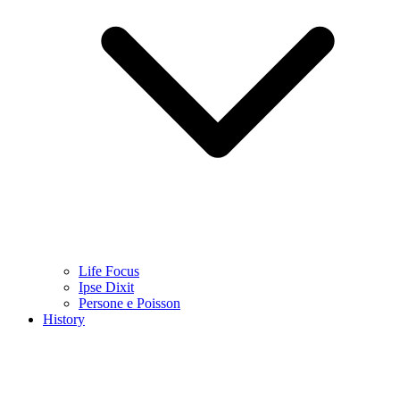
Life Focus
Ipse Dixit
Persone e Poisson
History