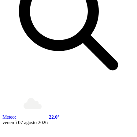
Meteo:
22.0°
venerdì 07 agosto 2026