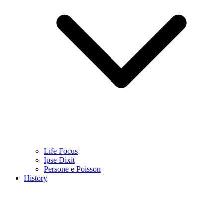
Life Focus
Ipse Dixit
Persone e Poisson
History