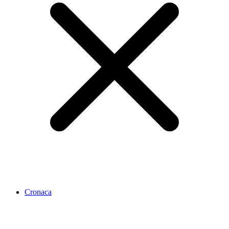
Cronaca