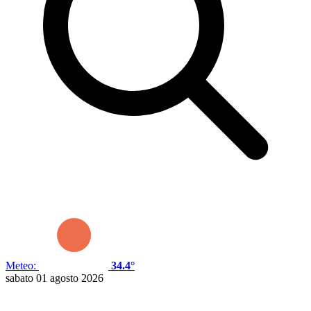
Meteo:
34.4°
sabato 01 agosto 2026