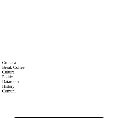
Cronaca
Break Coffee
Cultura
Politica
Dataroom
History
Comuni