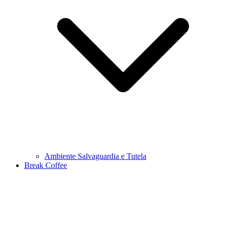
Ambiente Salvaguardia e Tutela
Break Coffee