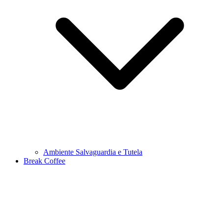
Ambiente Salvaguardia e Tutela
Break Coffee