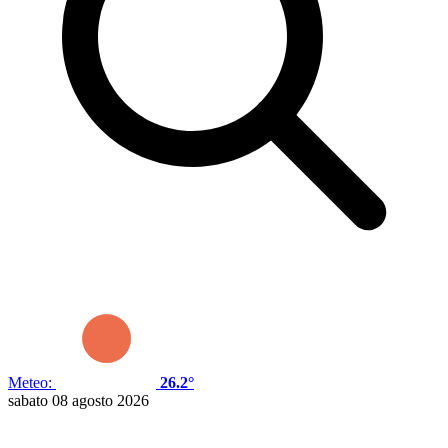
Meteo:
26.2°
sabato 08 agosto 2026