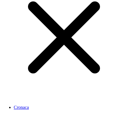
Cronaca