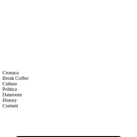
Cronaca
Break Coffee
Cultura
Politica
Dataroom
History
Comuni