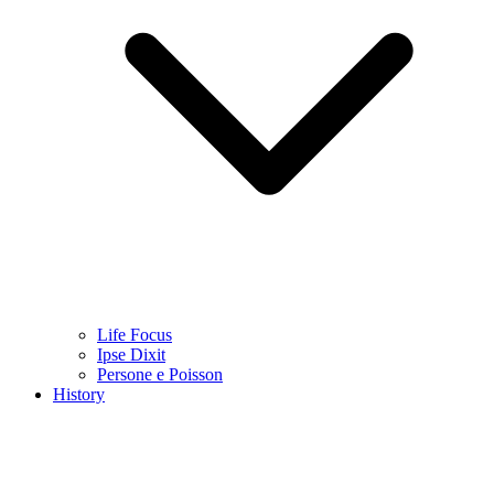
Life Focus
Ipse Dixit
Persone e Poisson
History