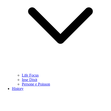
Life Focus
Ipse Dixit
Persone e Poisson
History