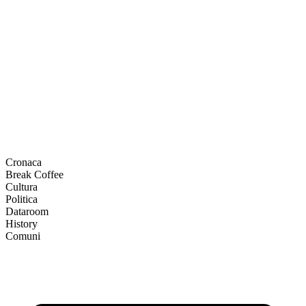
Cronaca
Break Coffee
Cultura
Politica
Dataroom
History
Comuni