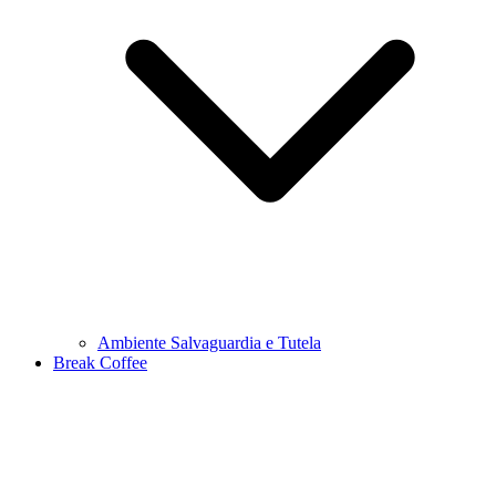
Ambiente Salvaguardia e Tutela
Break Coffee