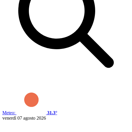
Meteo:
31.3°
venerdì 07 agosto 2026