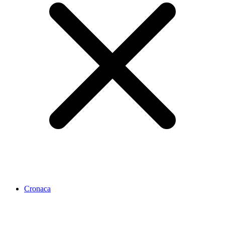
Cronaca