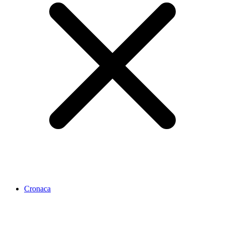
Cronaca