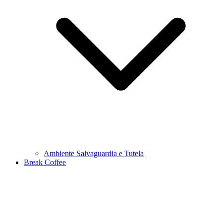
Ambiente Salvaguardia e Tutela
Break Coffee