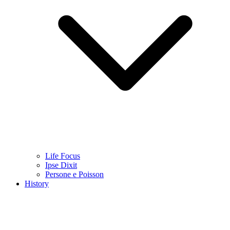
Life Focus
Ipse Dixit
Persone e Poisson
History