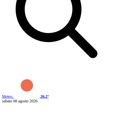
Meteo:
26.2°
sabato 08 agosto 2026