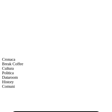
Cronaca
Break Coffee
Cultura
Politica
Dataroom
History
Comuni