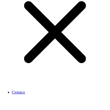
Cronaca