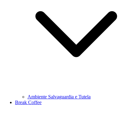
Ambiente Salvaguardia e Tutela
Break Coffee