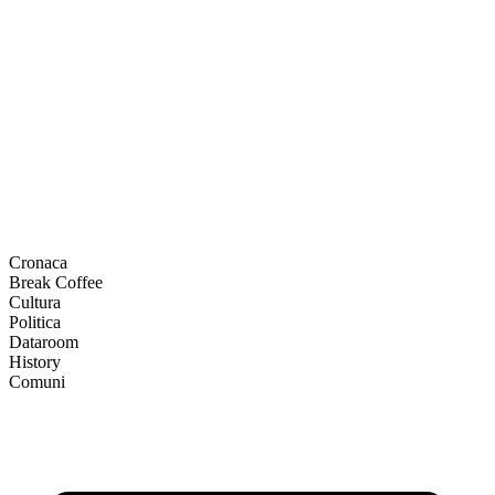
Cronaca
Break Coffee
Cultura
Politica
Dataroom
History
Comuni