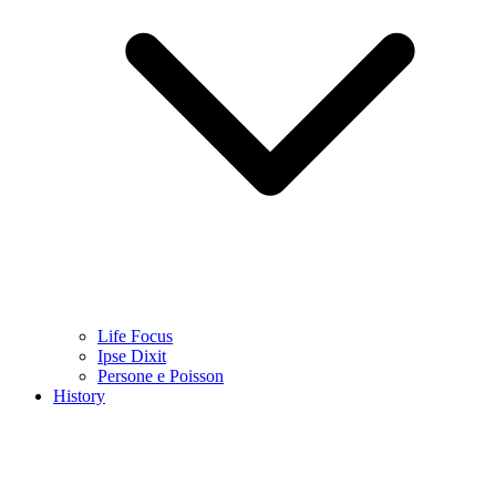
Life Focus
Ipse Dixit
Persone e Poisson
History