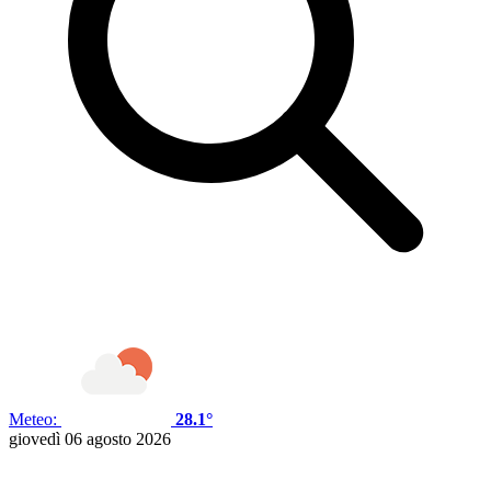
Meteo:
28.1°
giovedì 06 agosto 2026