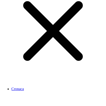
Cronaca