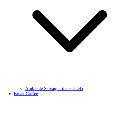
Ambiente Salvaguardia e Tutela
Break Coffee