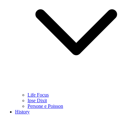
Life Focus
Ipse Dixit
Persone e Poisson
History