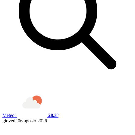
Meteo:
28.3°
giovedì 06 agosto 2026