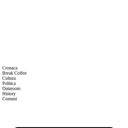
Cronaca
Break Coffee
Cultura
Politica
Dataroom
History
Comuni