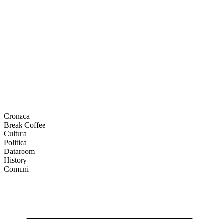
Cronaca
Break Coffee
Cultura
Politica
Dataroom
History
Comuni