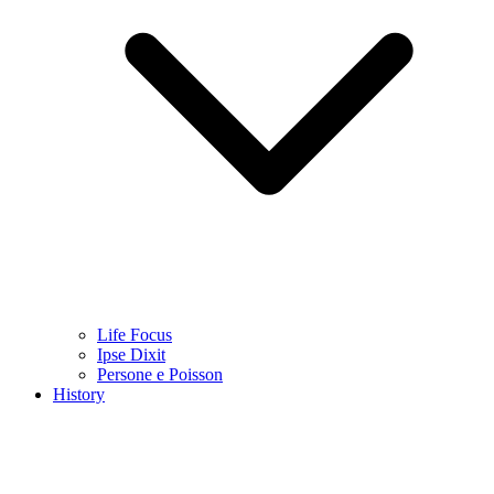
Life Focus
Ipse Dixit
Persone e Poisson
History