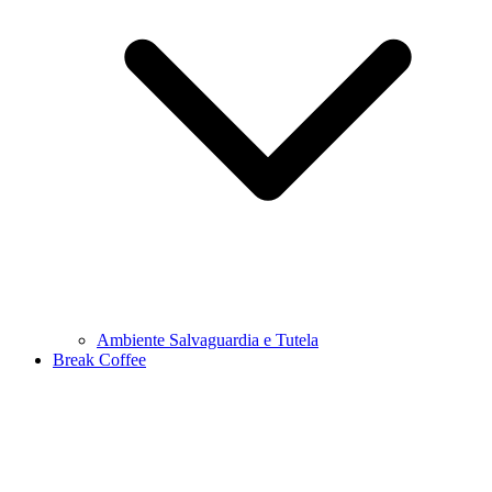
Ambiente Salvaguardia e Tutela
Break Coffee