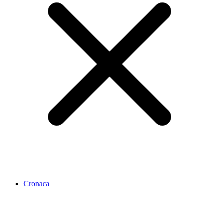
Cronaca