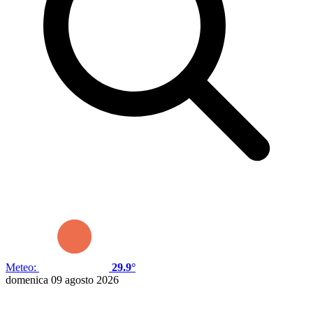
Meteo:
29.9°
domenica 09 agosto 2026