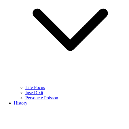
Life Focus
Ipse Dixit
Persone e Poisson
History