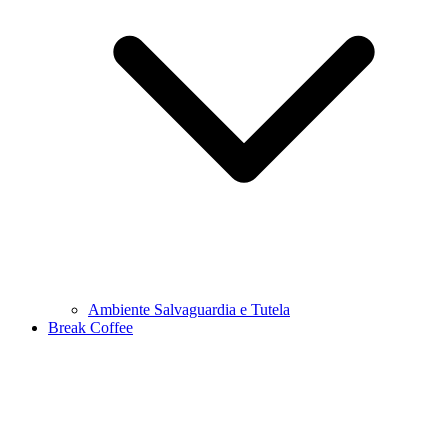
Ambiente Salvaguardia e Tutela
Break Coffee