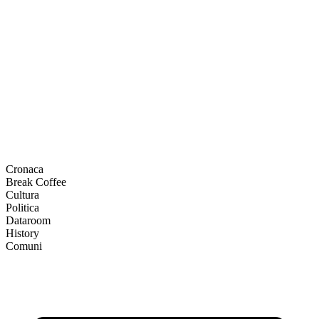
Cronaca
Break Coffee
Cultura
Politica
Dataroom
History
Comuni