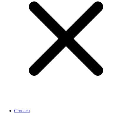
Cronaca