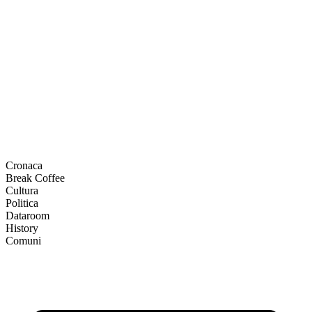
Cronaca
Break Coffee
Cultura
Politica
Dataroom
History
Comuni