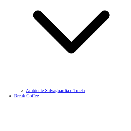
Ambiente Salvaguardia e Tutela
Break Coffee