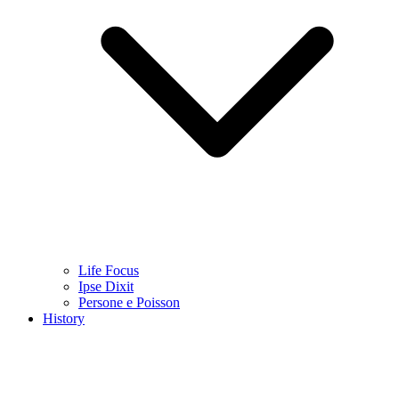
Life Focus
Ipse Dixit
Persone e Poisson
History