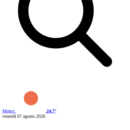
Meteo:
24.7°
venerdì 07 agosto 2026