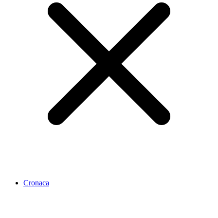
Cronaca