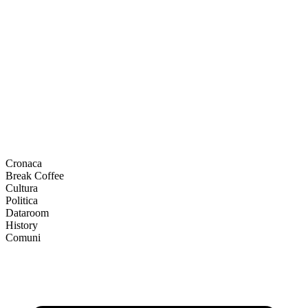
Cronaca
Break Coffee
Cultura
Politica
Dataroom
History
Comuni