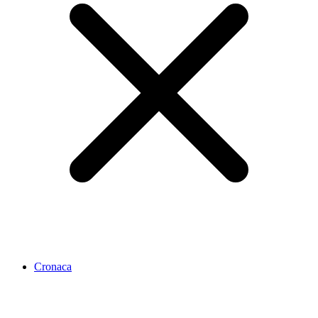
Cronaca