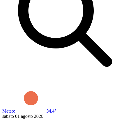
Meteo:
34.4°
sabato 01 agosto 2026