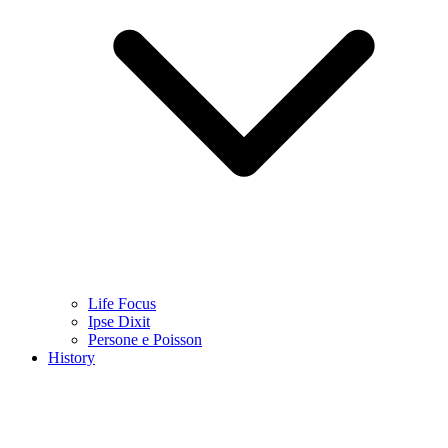
Life Focus
Ipse Dixit
Persone e Poisson
History