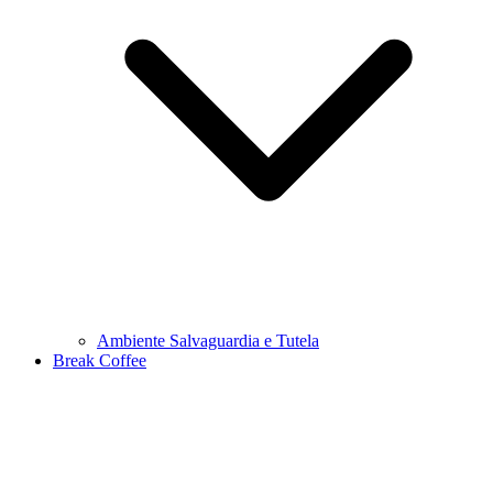
Ambiente Salvaguardia e Tutela
Break Coffee