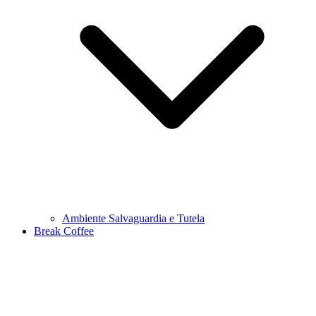
Ambiente Salvaguardia e Tutela
Break Coffee