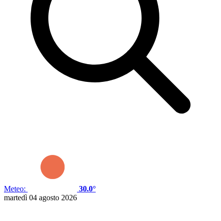
Meteo:
30.0°
martedì 04 agosto 2026