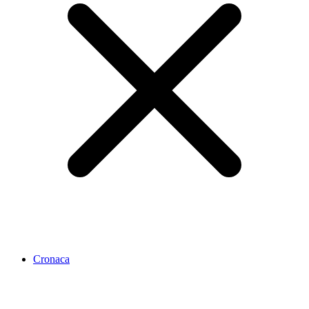
Cronaca