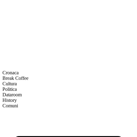
Cronaca
Break Coffee
Cultura
Politica
Dataroom
History
Comuni