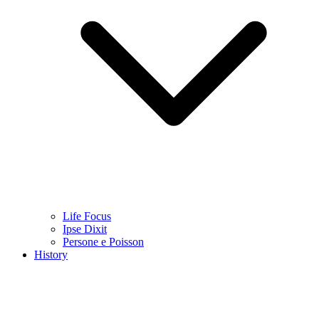
Life Focus
Ipse Dixit
Persone e Poisson
History