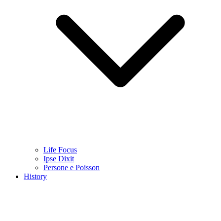
Life Focus
Ipse Dixit
Persone e Poisson
History