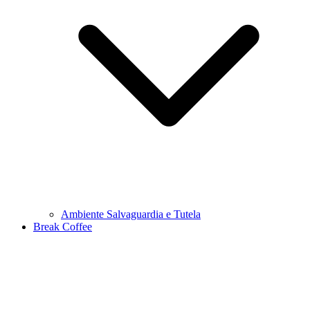
Ambiente Salvaguardia e Tutela
Break Coffee