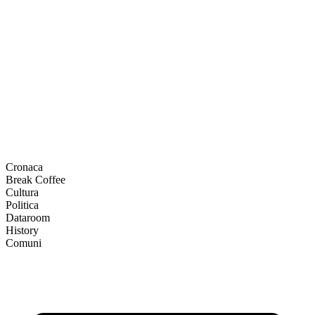
Cronaca
Break Coffee
Cultura
Politica
Dataroom
History
Comuni