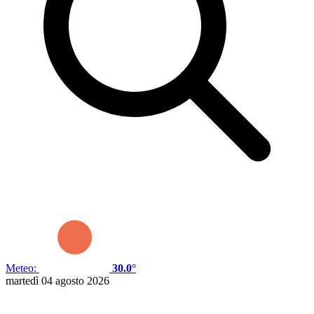
Meteo:
30.0°
martedì 04 agosto 2026