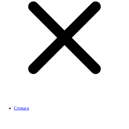
Cronaca