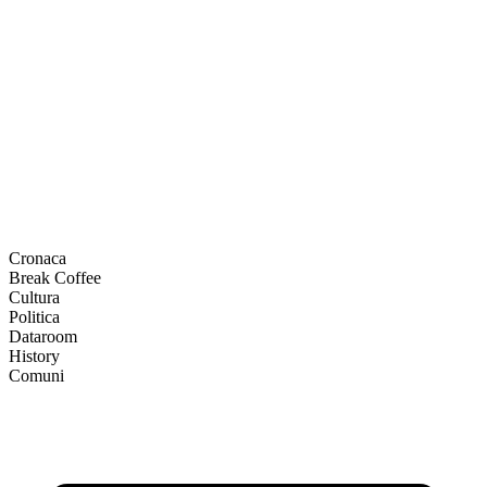
Cronaca
Break Coffee
Cultura
Politica
Dataroom
History
Comuni