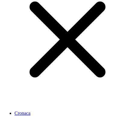
Cronaca