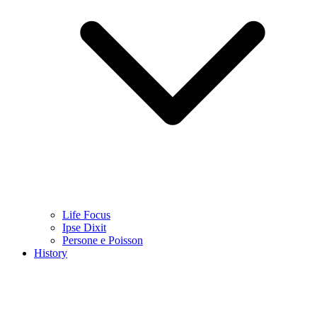
Life Focus
Ipse Dixit
Persone e Poisson
History