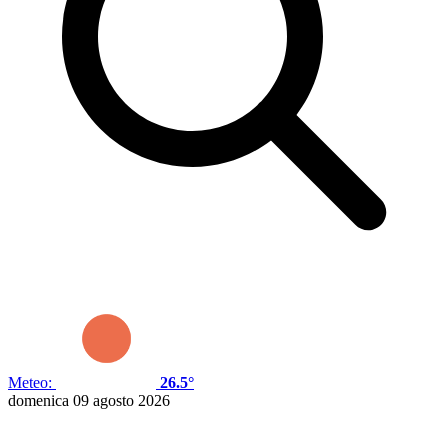
Meteo:
26.5°
domenica 09 agosto 2026