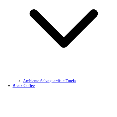
Ambiente Salvaguardia e Tutela
Break Coffee