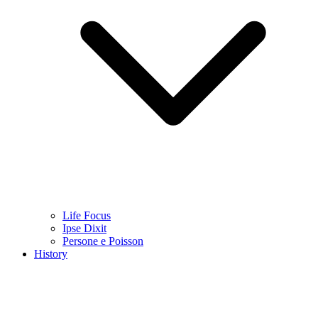
Life Focus
Ipse Dixit
Persone e Poisson
History