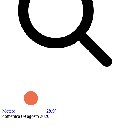
Meteo:
29.9°
domenica 09 agosto 2026