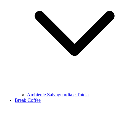
Ambiente Salvaguardia e Tutela
Break Coffee