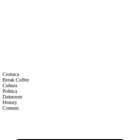
Cronaca
Break Coffee
Cultura
Politica
Dataroom
History
Comuni