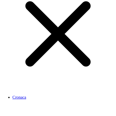
Cronaca