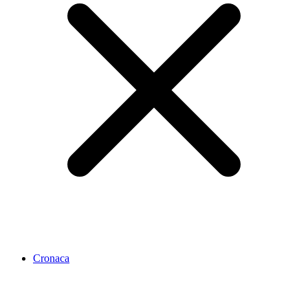
Cronaca