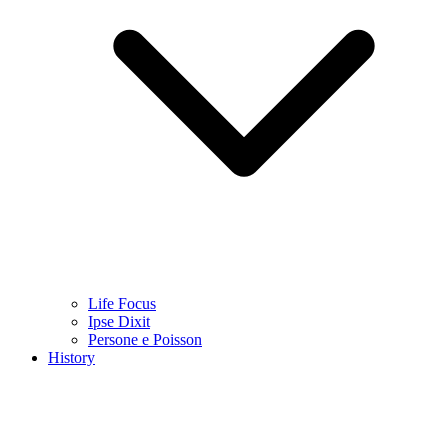
Life Focus
Ipse Dixit
Persone e Poisson
History