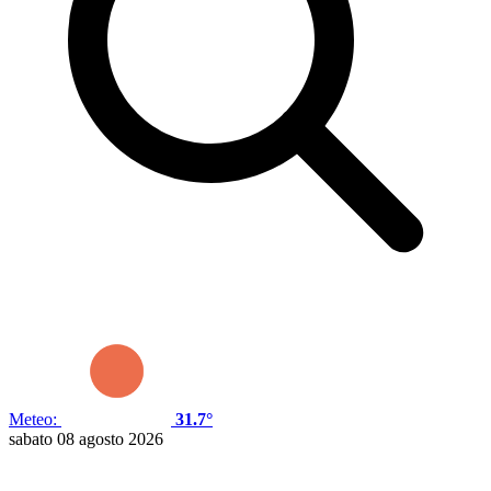
Meteo:
31.7°
sabato 08 agosto 2026