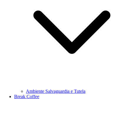
Ambiente Salvaguardia e Tutela
Break Coffee