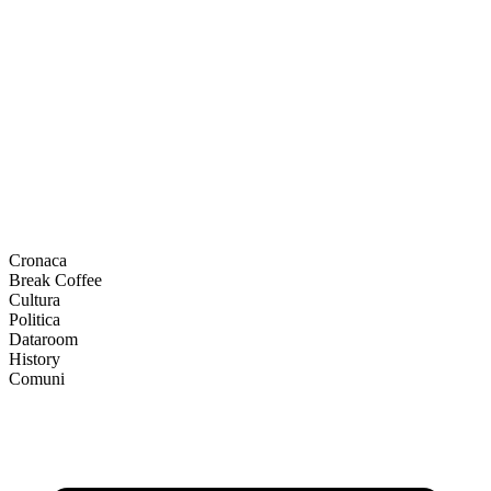
Cronaca
Break Coffee
Cultura
Politica
Dataroom
History
Comuni