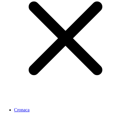
Cronaca