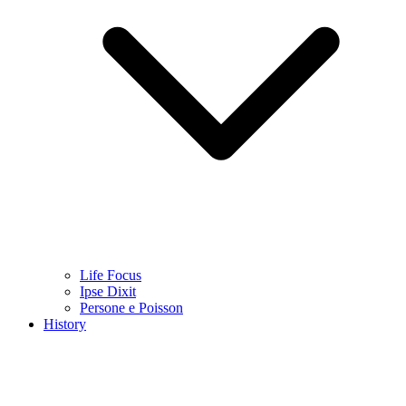
Life Focus
Ipse Dixit
Persone e Poisson
History