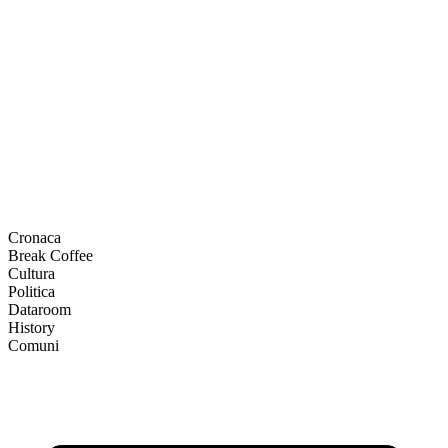
Cronaca
Break Coffee
Cultura
Politica
Dataroom
History
Comuni