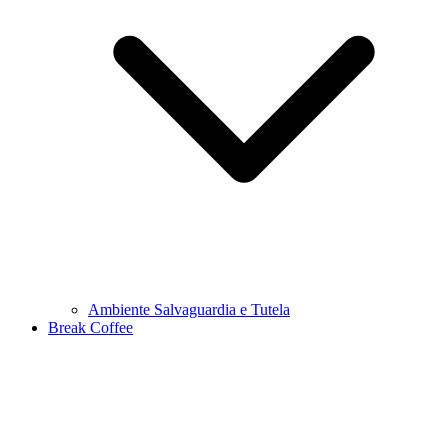
Ambiente Salvaguardia e Tutela
Break Coffee