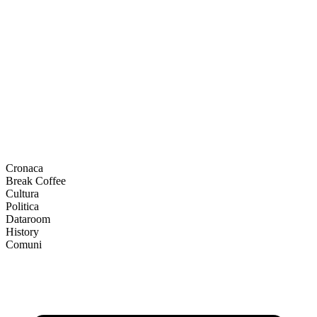
Cronaca
Break Coffee
Cultura
Politica
Dataroom
History
Comuni