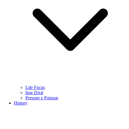
Life Focus
Ipse Dixit
Persone e Poisson
History