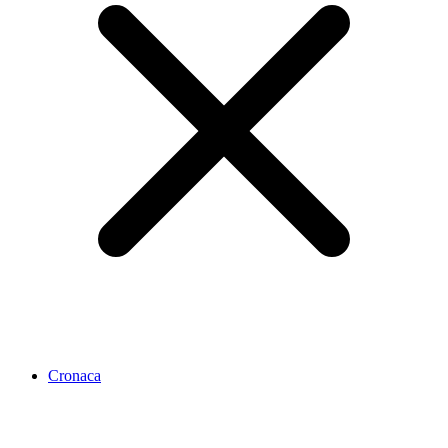
Cronaca