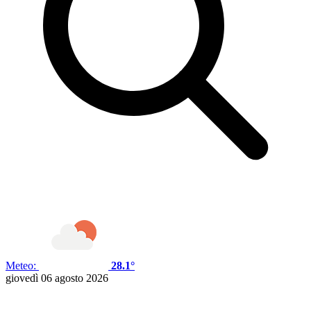
Meteo:
28.1°
giovedì 06 agosto 2026