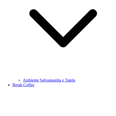
Ambiente Salvaguardia e Tutela
Break Coffee