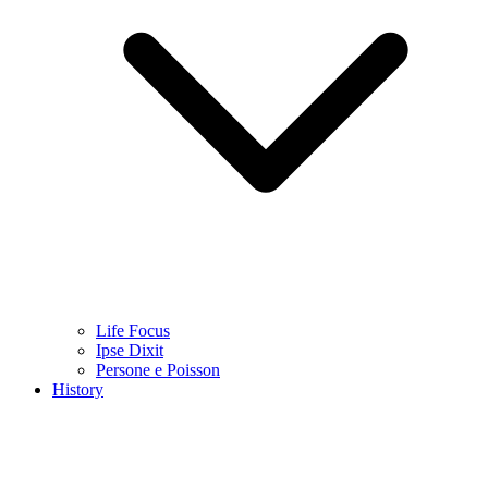
Life Focus
Ipse Dixit
Persone e Poisson
History