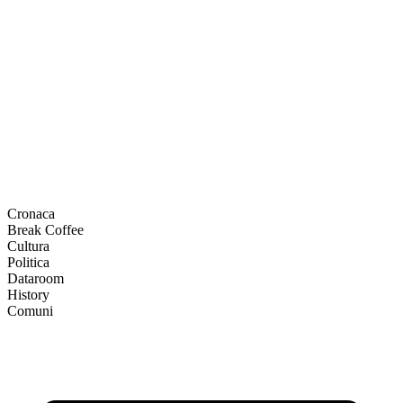
Cronaca
Break Coffee
Cultura
Politica
Dataroom
History
Comuni