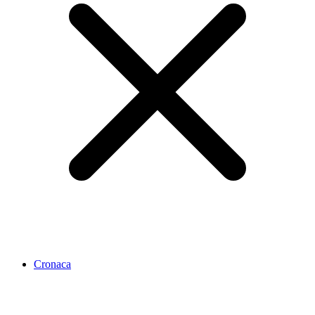
Cronaca