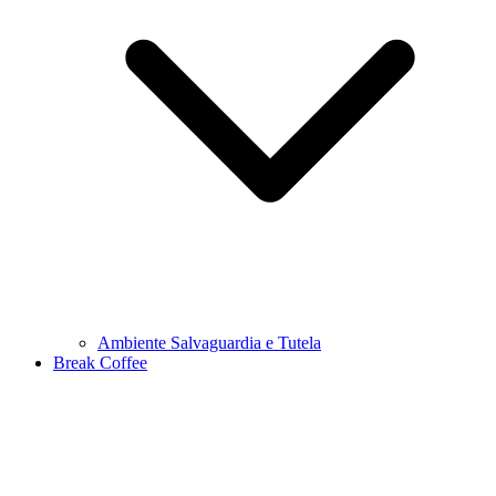
Ambiente Salvaguardia e Tutela
Break Coffee