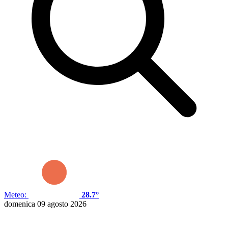
Meteo:
28.7°
domenica 09 agosto 2026