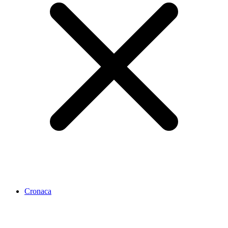
Cronaca