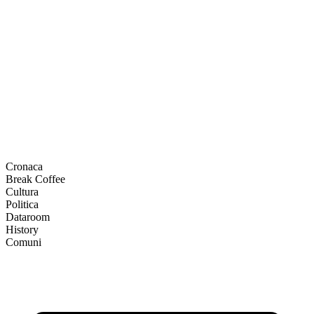
Cronaca
Break Coffee
Cultura
Politica
Dataroom
History
Comuni