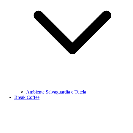
Ambiente Salvaguardia e Tutela
Break Coffee