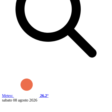
Meteo:
26.2°
sabato 08 agosto 2026