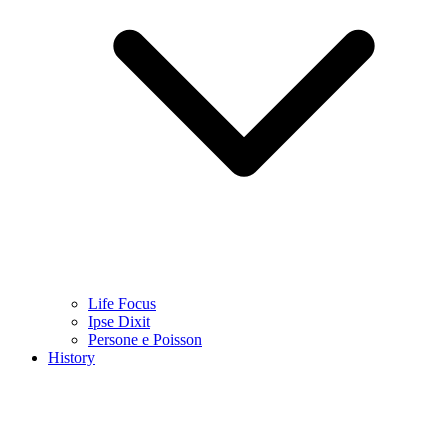
Life Focus
Ipse Dixit
Persone e Poisson
History