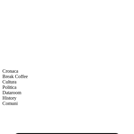
Cronaca
Break Coffee
Cultura
Politica
Dataroom
History
Comuni