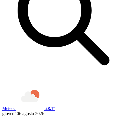
Meteo:
28.1°
giovedì 06 agosto 2026