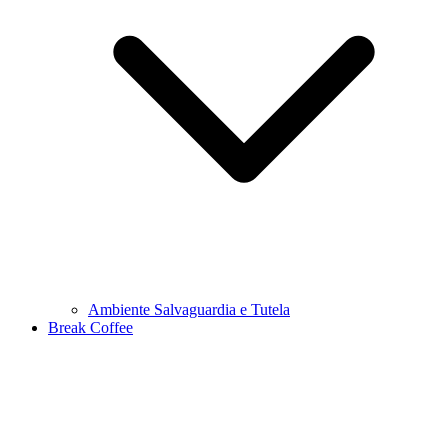
Ambiente Salvaguardia e Tutela
Break Coffee