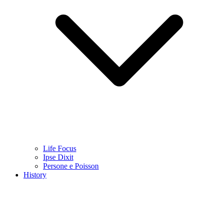
Life Focus
Ipse Dixit
Persone e Poisson
History