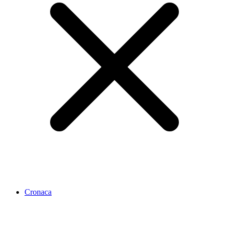
Cronaca