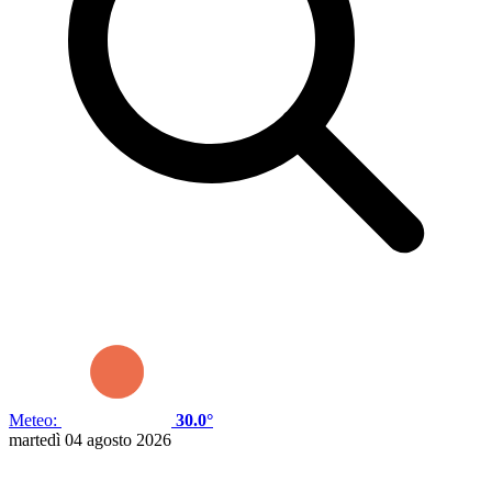
Meteo:
30.0°
martedì 04 agosto 2026