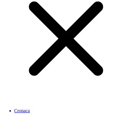
Cronaca