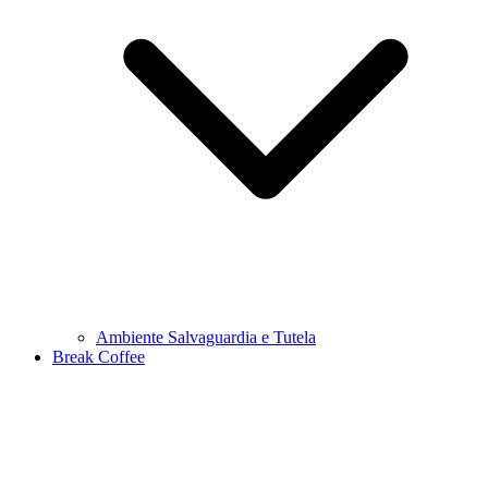
Ambiente Salvaguardia e Tutela
Break Coffee