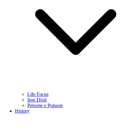
Life Focus
Ipse Dixit
Persone e Poisson
History