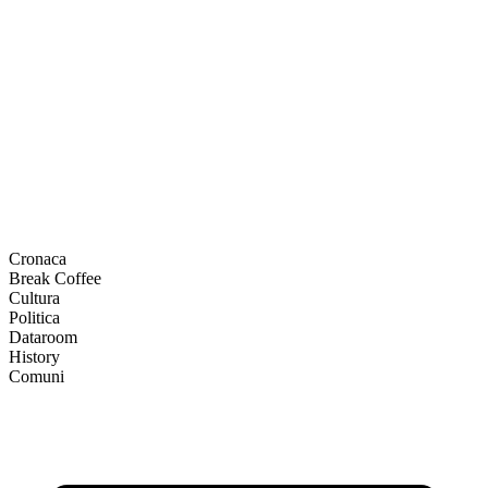
Cronaca
Break Coffee
Cultura
Politica
Dataroom
History
Comuni