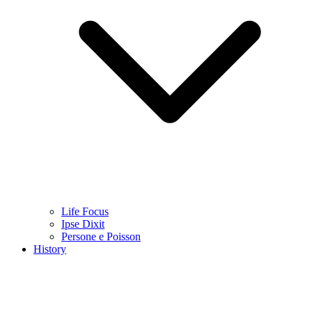
Life Focus
Ipse Dixit
Persone e Poisson
History