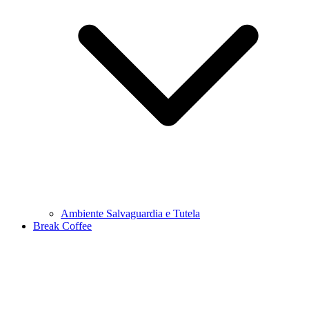
Ambiente Salvaguardia e Tutela
Break Coffee