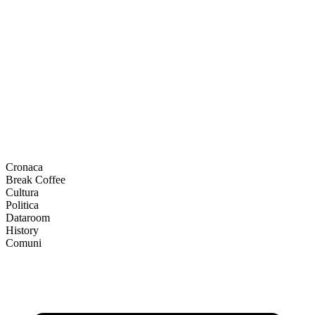
Cronaca
Break Coffee
Cultura
Politica
Dataroom
History
Comuni