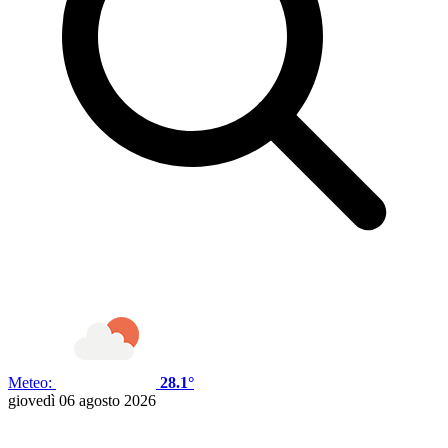
Meteo:
28.1°
giovedì 06 agosto 2026