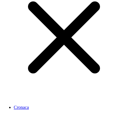
Cronaca