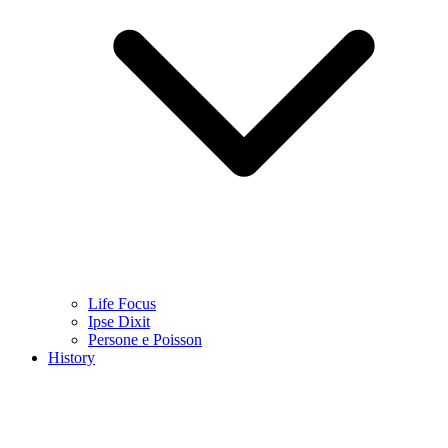
Life Focus
Ipse Dixit
Persone e Poisson
History