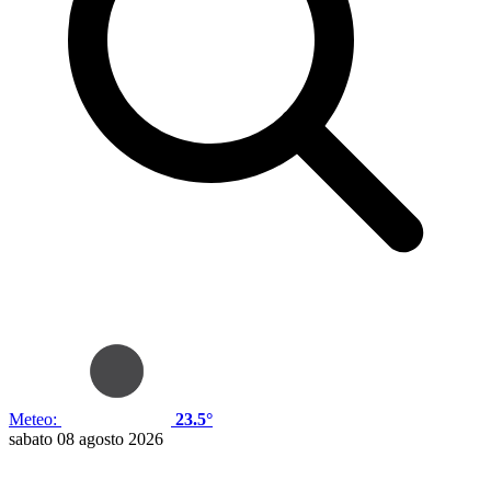
Meteo:
23.5°
sabato 08 agosto 2026