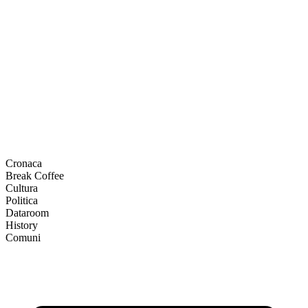
Cronaca
Break Coffee
Cultura
Politica
Dataroom
History
Comuni