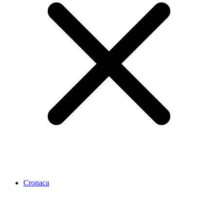
Cronaca