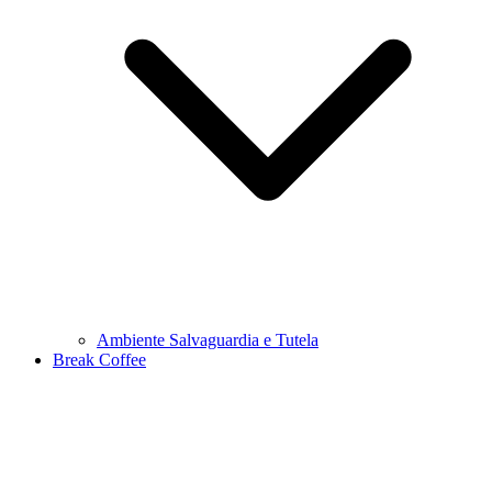
Ambiente Salvaguardia e Tutela
Break Coffee