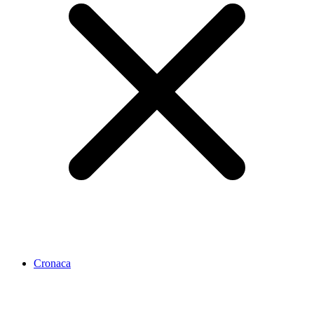
Cronaca