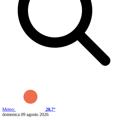
Meteo:
28.7°
domenica 09 agosto 2026