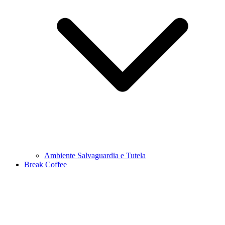
Ambiente Salvaguardia e Tutela
Break Coffee