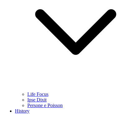
Life Focus
Ipse Dixit
Persone e Poisson
History