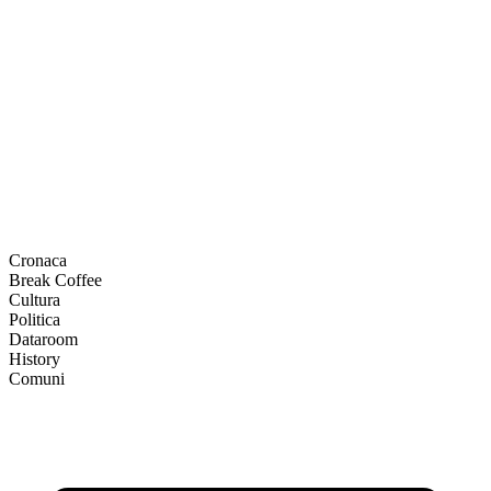
Cronaca
Break Coffee
Cultura
Politica
Dataroom
History
Comuni