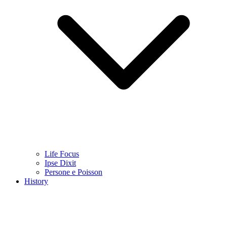
Life Focus
Ipse Dixit
Persone e Poisson
History