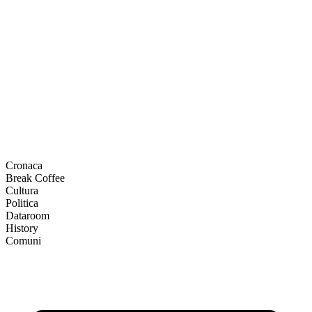
Cronaca
Break Coffee
Cultura
Politica
Dataroom
History
Comuni