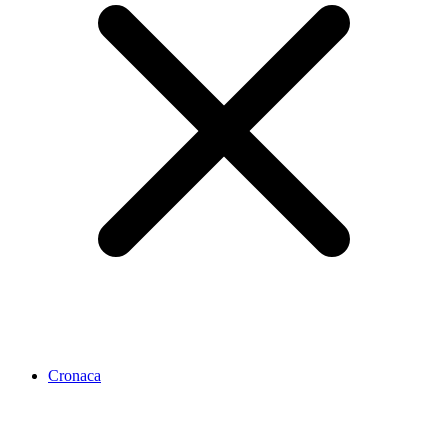
Cronaca