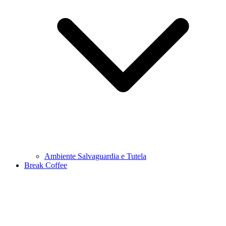
Ambiente Salvaguardia e Tutela
Break Coffee