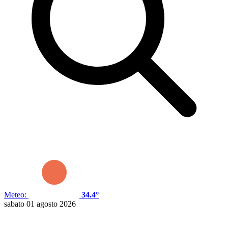
Meteo:
34.4°
sabato 01 agosto 2026